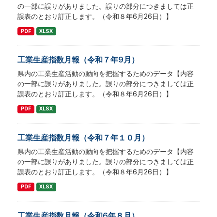
の一部に誤りがありました。誤りの部分につきましては正
誤表のとおり訂正します。（令和８年6月26日）】
PDF
XLSX
工業生産指数月報（令和７年9月）
県内の工業生産活動の動向を把握するためのデータ【内容
の一部に誤りがありました。誤りの部分につきましては正
誤表のとおり訂正します。（令和８年6月26日）】
PDF
XLSX
工業生産指数月報（令和７年１０月）
県内の工業生産活動の動向を把握するためのデータ【内容
の一部に誤りがありました。誤りの部分につきましては正
誤表のとおり訂正します。（令和８年6月26日）】
PDF
XLSX
工業生産指数月報（令和6年８月）