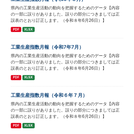
県内の工業生産活動の動向を把握するためのデータ【内容
の一部に誤りがありました。誤りの部分につきましては正
誤表のとおり訂正します。（令和８年6月26日）】
PDF
XLSX
工業生産指数月報（令和7年7月）
県内の工業生産活動の動向を把握するためのデータ【内容
の一部に誤りがありました。誤りの部分につきましては正
誤表のとおり訂正します。（令和８年6月26日）】
PDF
XLSX
工業生産指数月報（令和６年７月）
県内の工業生産活動の動向を把握するためのデータ【内容
の一部に誤りがありました。誤りの部分につきましては正
誤表のとおり訂正します。（令和８年6月26日）】
PDF
XLSX