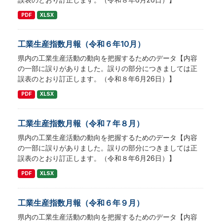
PDF
XLSX
工業生産指数月報（令和６年10月）
県内の工業生産活動の動向を把握するためのデータ【内容
の一部に誤りがありました。誤りの部分につきましては正
誤表のとおり訂正します。（令和８年6月26日）】
PDF
XLSX
工業生産指数月報（令和７年８月）
県内の工業生産活動の動向を把握するためのデータ【内容
の一部に誤りがありました。誤りの部分につきましては正
誤表のとおり訂正します。（令和８年6月26日）】
PDF
XLSX
工業生産指数月報（令和６年９月）
県内の工業生産活動の動向を把握するためのデータ【内容