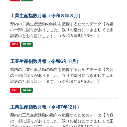
工業生産指数月報（令和８年３月）
県内の工業生産活動の動向を把握するためのデータ【内容
の一部に誤りがありました。誤りの部分につきましては正
誤表のとおり訂正します。（令和８年6月26日）】
PDF
XLSX
工業生産指数月報（令和6年11月）
県内の工業生産活動の動向を把握するためのデータ【内容
の一部に誤りがありました。誤りの部分につきましては正
誤表のとおり訂正します。（令和８年6月26日）】
PDF
XLSX
工業生産指数月報（令和7年12月）
県内の工業生産活動の動向を把握するためのデータ【内容
の一部に誤りがありました。誤りの部分につきましては正
誤表のとおり訂正します。（令和８年6月26日）】