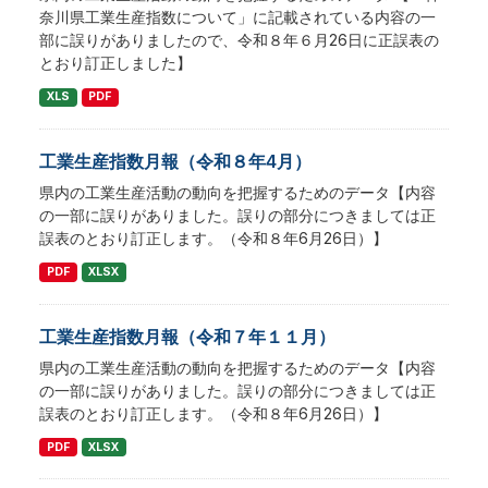
奈川県工業生産指数について」に記載されている内容の一
部に誤りがありましたので、令和８年６月26日に正誤表の
とおり訂正しました】
XLS
PDF
工業生産指数月報（令和８年4月）
県内の工業生産活動の動向を把握するためのデータ【内容
の一部に誤りがありました。誤りの部分につきましては正
誤表のとおり訂正します。（令和８年6月26日）】
PDF
XLSX
工業生産指数月報（令和７年１１月）
県内の工業生産活動の動向を把握するためのデータ【内容
の一部に誤りがありました。誤りの部分につきましては正
誤表のとおり訂正します。（令和８年6月26日）】
PDF
XLSX