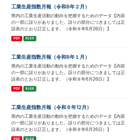
工業生産指数月報（令和8年２月）
県内の工業生産活動の動向を把握するためのデータ【内容
の一部に誤りがありました。誤りの部分につきましては正
誤表のとおり訂正します。（令和８年6月26日）】
PDF
XLSX
工業生産指数月報（令和8年１月）
県内の工業生産活動の動向を把握するためのデータ【内容
の一部に誤りがありました。誤りの部分につきましては正
誤表のとおり訂正します。（令和８年6月26日）】
PDF
XLSX
工業生産指数月報（令和６年12月）
県内の工業生産活動の動向を把握するためのデータ【内容
の一部に誤りがありました。誤りの部分につきましては正
誤表のとおり訂正します。（令和８年6月26日）】
PDF
XLSX