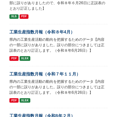
部に誤りがありましたので、令和８年６月26日に正誤表の
とおり訂正しました】
XLS
PDF
工業生産指数月報（令和８年4月）
県内の工業生産活動の動向を把握するためのデータ【内容
の一部に誤りがありました。誤りの部分につきましては正
誤表のとおり訂正します。（令和８年6月26日）】
PDF
XLSX
工業生産指数月報（令和７年１１月）
県内の工業生産活動の動向を把握するためのデータ【内容
の一部に誤りがありました。誤りの部分につきましては正
誤表のとおり訂正します。（令和８年6月26日）】
PDF
XLSX
工業生産指数月報（令和8年２月）