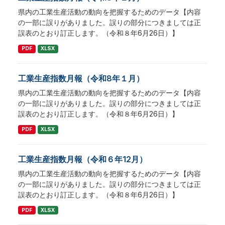
県内の工業生産活動の動向を把握するためのデータ【内容
の一部に誤りがありました。誤りの部分につきましては正
誤表のとおり訂正します。（令和８年6月26日）】
PDF
XLSX
工業生産指数月報（令和8年１月）
県内の工業生産活動の動向を把握するためのデータ【内容
の一部に誤りがありました。誤りの部分につきましては正
誤表のとおり訂正します。（令和８年6月26日）】
PDF
XLSX
工業生産指数月報（令和６年12月）
県内の工業生産活動の動向を把握するためのデータ【内容
の一部に誤りがありました。誤りの部分につきましては正
誤表のとおり訂正します。（令和８年6月26日）】
PDF
XLSX