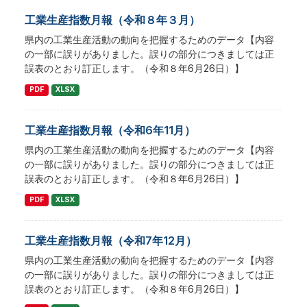
工業生産指数月報（令和８年３月）
県内の工業生産活動の動向を把握するためのデータ【内容
の一部に誤りがありました。誤りの部分につきましては正
誤表のとおり訂正します。（令和８年6月26日）】
PDF
XLSX
工業生産指数月報（令和6年11月）
県内の工業生産活動の動向を把握するためのデータ【内容
の一部に誤りがありました。誤りの部分につきましては正
誤表のとおり訂正します。（令和８年6月26日）】
PDF
XLSX
工業生産指数月報（令和7年12月）
県内の工業生産活動の動向を把握するためのデータ【内容
の一部に誤りがありました。誤りの部分につきましては正
誤表のとおり訂正します。（令和８年6月26日）】