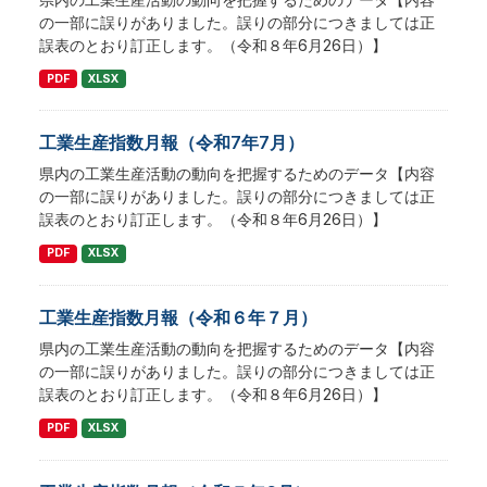
の一部に誤りがありました。誤りの部分につきましては正
誤表のとおり訂正します。（令和８年6月26日）】
PDF
XLSX
工業生産指数月報（令和7年7月）
県内の工業生産活動の動向を把握するためのデータ【内容
の一部に誤りがありました。誤りの部分につきましては正
誤表のとおり訂正します。（令和８年6月26日）】
PDF
XLSX
工業生産指数月報（令和６年７月）
県内の工業生産活動の動向を把握するためのデータ【内容
の一部に誤りがありました。誤りの部分につきましては正
誤表のとおり訂正します。（令和８年6月26日）】
PDF
XLSX