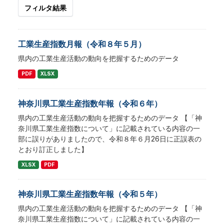
フィルタ結果
工業生産指数月報（令和８年５月）
県内の工業生産活動の動向を把握するためのデータ
PDF
XLSX
神奈川県工業生産指数年報（令和６年）
県内の工業生産活動の動向を把握するためのデータ 【「神
奈川県工業生産指数について」に記載されている内容の一
部に誤りがありましたので、令和８年６月26日に正誤表の
とおり訂正しました】
XLSX
PDF
神奈川県工業生産指数年報（令和５年）
県内の工業生産活動の動向を把握するためのデータ 【「神
奈川県工業生産指数について」に記載されている内容の一