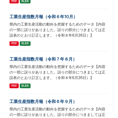
PDF
XLSX
工業生産指数月報（令和６年10月）
県内の工業生産活動の動向を把握するためのデータ【内容
の一部に誤りがありました。誤りの部分につきましては正
誤表のとおり訂正します。（令和８年6月26日）】
PDF
XLSX
工業生産指数月報（令和７年８月）
県内の工業生産活動の動向を把握するためのデータ【内容
の一部に誤りがありました。誤りの部分につきましては正
誤表のとおり訂正します。（令和８年6月26日）】
PDF
XLSX
工業生産指数月報（令和６年９月）
県内の工業生産活動の動向を把握するためのデータ【内容
の一部に誤りがありました。誤りの部分につきましては正