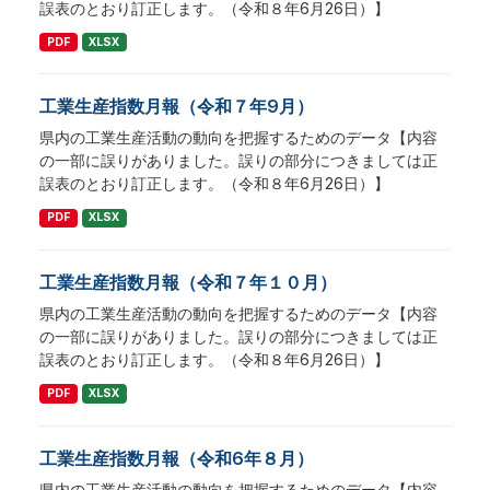
誤表のとおり訂正します。（令和８年6月26日）】
PDF
XLSX
工業生産指数月報（令和７年9月）
県内の工業生産活動の動向を把握するためのデータ【内容
の一部に誤りがありました。誤りの部分につきましては正
誤表のとおり訂正します。（令和８年6月26日）】
PDF
XLSX
工業生産指数月報（令和７年１０月）
県内の工業生産活動の動向を把握するためのデータ【内容
の一部に誤りがありました。誤りの部分につきましては正
誤表のとおり訂正します。（令和８年6月26日）】
PDF
XLSX
工業生産指数月報（令和6年８月）
県内の工業生産活動の動向を把握するためのデータ【内容