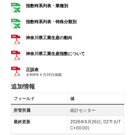
指数時系列表・業種別
指数時系列表・特殊分類別
神奈川県工業生産の動向
神奈川県工業生産指数について
正誤表
令和8年６月26日掲載
追加情報
フィールド
値
所管所属
統計センター
最終更新
2026年6月26日, 02:11 (UT
C+00:00)