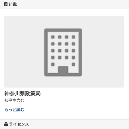
組織
神奈川県政策局
知事室含む
もっと読む
ライセンス