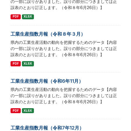
の一部に誤りがありました。誤りの部分につきましては正
誤表のとおり訂正します。（令和８年6月26日）】
PDF
XLSX
工業生産指数月報（令和８年３月）
県内の工業生産活動の動向を把握するためのデータ【内容
の一部に誤りがありました。誤りの部分につきましては正
誤表のとおり訂正します。（令和８年6月26日）】
PDF
XLSX
工業生産指数月報（令和6年11月）
県内の工業生産活動の動向を把握するためのデータ【内容
の一部に誤りがありました。誤りの部分につきましては正
誤表のとおり訂正します。（令和８年6月26日）】
PDF
XLSX
工業生産指数月報（令和7年12月）