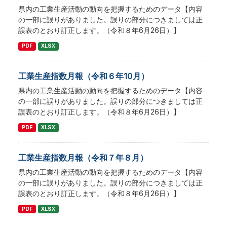
県内の工業生産活動の動向を把握するためのデータ【内容
の一部に誤りがありました。誤りの部分につきましては正
誤表のとおり訂正します。（令和８年6月26日）】
PDF
XLSX
工業生産指数月報（令和６年10月）
県内の工業生産活動の動向を把握するためのデータ【内容
の一部に誤りがありました。誤りの部分につきましては正
誤表のとおり訂正します。（令和８年6月26日）】
PDF
XLSX
工業生産指数月報（令和７年８月）
県内の工業生産活動の動向を把握するためのデータ【内容
の一部に誤りがありました。誤りの部分につきましては正
誤表のとおり訂正します。（令和８年6月26日）】
PDF
XLSX