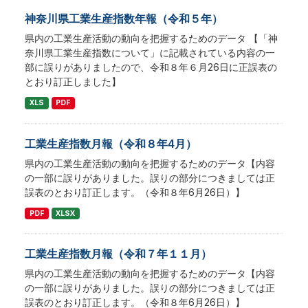
神奈川県工業生産指数年報（令和５年）
県内の工業生産活動の動向を把握するためのデータ 【「神
奈川県工業生産指数について」に記載されている内容の一
部に誤りがありましたので、令和８年６月26日に正誤表の
とおり訂正しました】
XLS
PDF
工業生産指数月報（令和８年4月）
県内の工業生産活動の動向を把握するためのデータ【内容
の一部に誤りがありました。誤りの部分につきましては正
誤表のとおり訂正します。（令和８年6月26日）】
PDF
XLSX
工業生産指数月報（令和７年１１月）
県内の工業生産活動の動向を把握するためのデータ【内容
の一部に誤りがありました。誤りの部分につきましては正
誤表のとおり訂正します。（令和８年6月26日）】