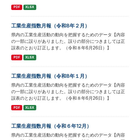
PDF
XLSX
工業生産指数月報（令和8年２月）
県内の工業生産活動の動向を把握するためのデータ【内容
の一部に誤りがありました。誤りの部分につきましては正
誤表のとおり訂正します。（令和８年6月26日）】
PDF
XLSX
工業生産指数月報（令和8年１月）
県内の工業生産活動の動向を把握するためのデータ【内容
の一部に誤りがありました。誤りの部分につきましては正
誤表のとおり訂正します。（令和８年6月26日）】
PDF
XLSX
工業生産指数月報（令和６年12月）
県内の工業生産活動の動向を把握するためのデータ【内容