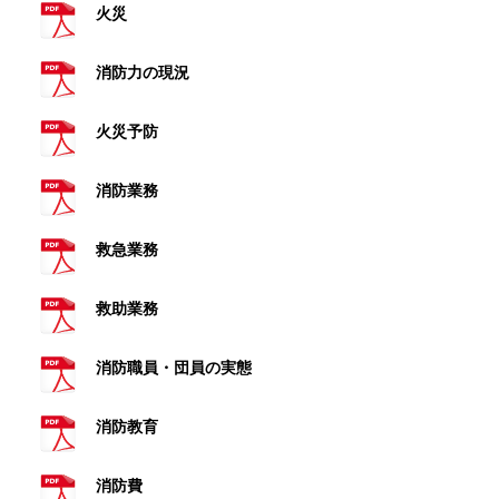
火災
消防力の現況
火災予防
消防業務
救急業務
救助業務
消防職員・団員の実態
消防教育
消防費