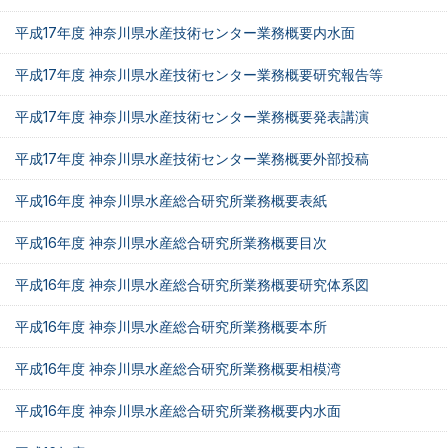
平成17年度 神奈川県水産技術センター業務概要内水面
平成17年度 神奈川県水産技術センター業務概要研究報告等
平成17年度 神奈川県水産技術センター業務概要発表講演
平成17年度 神奈川県水産技術センター業務概要外部投稿
平成16年度 神奈川県水産総合研究所業務概要表紙
平成16年度 神奈川県水産総合研究所業務概要目次
平成16年度 神奈川県水産総合研究所業務概要研究体系図
平成16年度 神奈川県水産総合研究所業務概要本所
平成16年度 神奈川県水産総合研究所業務概要相模湾
平成16年度 神奈川県水産総合研究所業務概要内水面