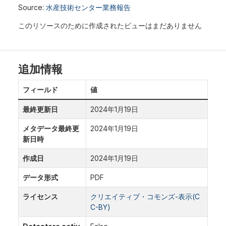
Source:
水産技術センター業務報告
このリソースのために作成されたビューはまだありません
追加情報
フィールド
値
最終更新日
2024年1月19日
メタデータ最終更
2024年1月19日
新日時
作成日
2024年1月19日
データ形式
PDF
ライセンス
クリエイティブ・コモンズ-表示(C
C-BY)