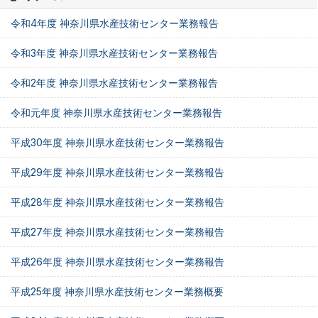
令和4年度 神奈川県水産技術センター業務報告
令和3年度 神奈川県水産技術センター業務報告
令和2年度 神奈川県水産技術センター業務報告
令和元年度 神奈川県水産技術センター業務報告
平成30年度 神奈川県水産技術センター業務報告
平成29年度 神奈川県水産技術センター業務報告
平成28年度 神奈川県水産技術センター業務報告
平成27年度 神奈川県水産技術センター業務報告
平成26年度 神奈川県水産技術センター業務報告
平成25年度 神奈川県水産技術センター業務概要