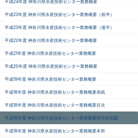
平成24年度 神奈川県水産技術センター業務概要
平成23年度 神奈川県水産技術センター業務概要（前半）
平成23年度 神奈川県水産技術センター業務概要（後半）
平成22年度 神奈川県水産技術センター業務概要
平成21年度 神奈川県水産技術センター業務概要
平成20年度 神奈川県水産技術センター業務概要
平成19年度 神奈川県水産技術センター業務概要
平成18年度 神奈川県水産技術センター業務概要表紙
平成18年度 神奈川県水産技術センター業務概要目次
平成18年度 神奈川県水産技術センター業務概要研究体系図
平成18年度 神奈川県水産技術センター業務概要本所