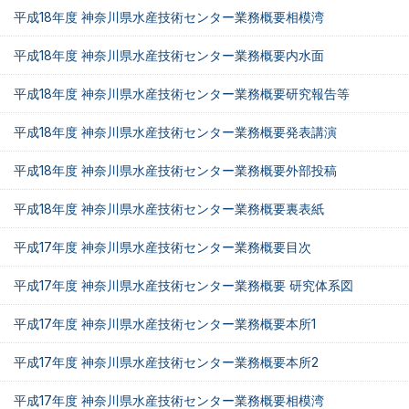
平成18年度 神奈川県水産技術センター業務概要相模湾
平成18年度 神奈川県水産技術センター業務概要内水面
平成18年度 神奈川県水産技術センター業務概要研究報告等
平成18年度 神奈川県水産技術センター業務概要発表講演
平成18年度 神奈川県水産技術センター業務概要外部投稿
平成18年度 神奈川県水産技術センター業務概要裏表紙
平成17年度 神奈川県水産技術センター業務概要目次
平成17年度 神奈川県水産技術センター業務概要 研究体系図
平成17年度 神奈川県水産技術センター業務概要本所1
平成17年度 神奈川県水産技術センター業務概要本所2
平成17年度 神奈川県水産技術センター業務概要相模湾