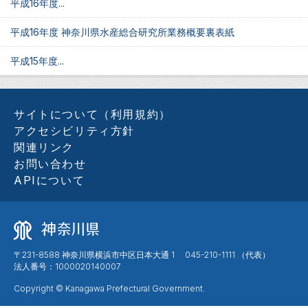
平成16年度...
平成16年度 神奈川県水産総合研究所業務概要裏表紙
平成15年度...
サイトについて（利用規約）
アクセシビリティ方針
関連リンク
お問い合わせ
APIについて
〒231-8588 神奈川県横浜市中区日本大通 1 045-210-1111 （代表）
法人番号：1000020140007
Copyright © Kanagawa Prefectural Government.