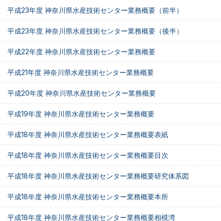
平成23年度 神奈川県水産技術センター業務概要（前半）
平成23年度 神奈川県水産技術センター業務概要（後半）
平成22年度 神奈川県水産技術センター業務概要
平成21年度 神奈川県水産技術センター業務概要
平成20年度 神奈川県水産技術センター業務概要
平成19年度 神奈川県水産技術センター業務概要
平成18年度 神奈川県水産技術センター業務概要表紙
平成18年度 神奈川県水産技術センター業務概要目次
平成18年度 神奈川県水産技術センター業務概要研究体系図
平成18年度 神奈川県水産技術センター業務概要本所
平成18年度 神奈川県水産技術センター業務概要相模湾