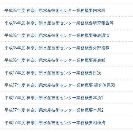
平成18年度 神奈川県水産技術センター業務概要内水面
平成18年度 神奈川県水産技術センター業務概要研究報告等
平成18年度 神奈川県水産技術センター業務概要発表講演
平成18年度 神奈川県水産技術センター業務概要外部投稿
平成18年度 神奈川県水産技術センター業務概要裏表紙
平成17年度 神奈川県水産技術センター業務概要目次
平成17年度 神奈川県水産技術センター業務概要 研究体系図
平成17年度 神奈川県水産技術センター業務概要本所1
平成17年度 神奈川県水産技術センター業務概要本所2
平成17年度 神奈川県水産技術センター業務概要相模湾