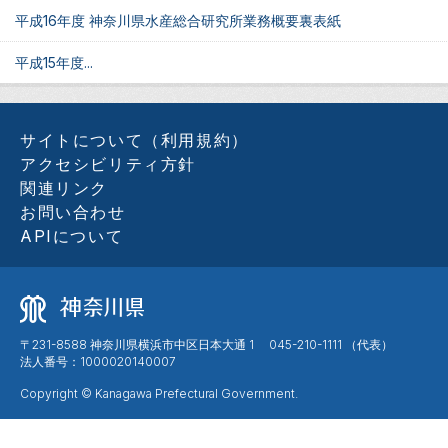
平成16年度 神奈川県水産総合研究所業務概要裏表紙
平成15年度...
サイトについて（利用規約）
アクセシビリティ方針
関連リンク
お問い合わせ
APIについて
〒231-8588 神奈川県横浜市中区日本大通 1 045-210-1111 （代表）
法人番号：1000020140007
Copyright © Kanagawa Prefectural Government.