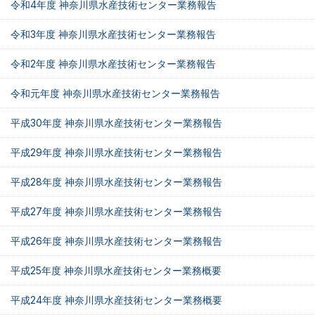
令和4年度 神奈川県水産技術センター業務報告
令和3年度 神奈川県水産技術センター業務報告
令和2年度 神奈川県水産技術センター業務報告
令和元年度 神奈川県水産技術センター業務報告
平成30年度 神奈川県水産技術センター業務報告
平成29年度 神奈川県水産技術センター業務報告
平成28年度 神奈川県水産技術センター業務報告
平成27年度 神奈川県水産技術センター業務報告
平成26年度 神奈川県水産技術センター業務報告
平成25年度 神奈川県水産技術センター業務概要
平成24年度 神奈川県水産技術センター業務概要