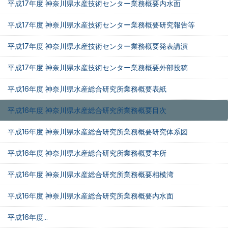
平成17年度 神奈川県水産技術センター業務概要内水面
平成17年度 神奈川県水産技術センター業務概要研究報告等
平成17年度 神奈川県水産技術センター業務概要発表講演
平成17年度 神奈川県水産技術センター業務概要外部投稿
平成16年度 神奈川県水産総合研究所業務概要表紙
平成16年度 神奈川県水産総合研究所業務概要目次
平成16年度 神奈川県水産総合研究所業務概要研究体系図
平成16年度 神奈川県水産総合研究所業務概要本所
平成16年度 神奈川県水産総合研究所業務概要相模湾
平成16年度 神奈川県水産総合研究所業務概要内水面
平成16年度...