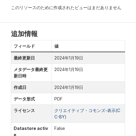
このリソースのために作成されたビューはまだありません
追加情報
フィールド
値
最終更新日
2024年1月19日
メタデータ最終更
2024年1月19日
新日時
作成日
2024年1月19日
データ形式
PDF
ライセンス
クリエイティブ・コモンズ-表示(C
C-BY)
Datastore activ
False
e