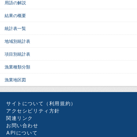
用語の解説
結果の概要
統計表一覧
地域別統計表
項目別統計表
漁業種類分類
漁業地区図
サイトについて（利用規約）
アクセシビリティ方針
関連リンク
お問い合わせ
APIについて