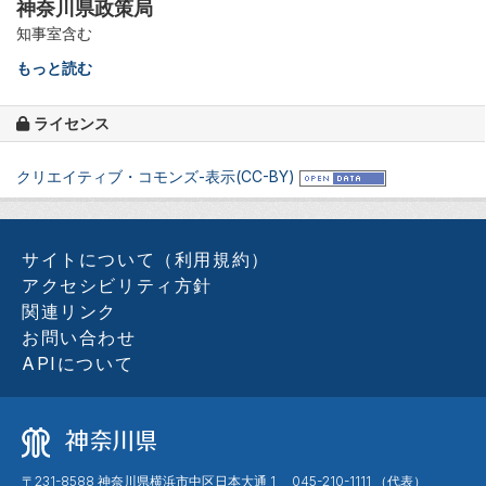
神奈川県政策局
知事室含む
もっと読む
ライセンス
クリエイティブ・コモンズ-表示(CC-BY)
サイトについて（利用規約）
アクセシビリティ方針
関連リンク
お問い合わせ
APIについて
〒231-8588 神奈川県横浜市中区日本大通 1 045-210-1111 （代表）