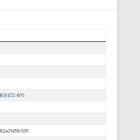
(CC-BY)
-82a21d19c591