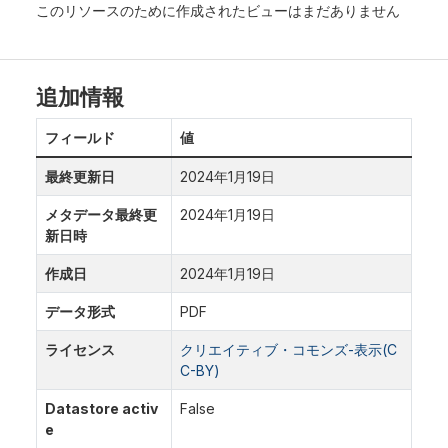
このリソースのために作成されたビューはまだありません
追加情報
フィールド
値
最終更新日
2024年1月19日
メタデータ最終更
2024年1月19日
新日時
作成日
2024年1月19日
データ形式
PDF
ライセンス
クリエイティブ・コモンズ-表示(C
C-BY)
Datastore activ
False
e