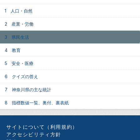
1 人口・自然
2 産業・労働
3 県民生活
4 教育
5 安全・医療
6 クイズの答え
7 神奈川県の主な統計
8 指標数値一覧、奥付、裏表紙
サイトについて（利用規約）
アクセシビリティ方針