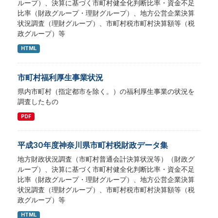
ループ）、決算に基づく市町村健全化判断比率・資金不足
比率（財政グループ・理財グループ）、地方公営企業決算
状況調査（理財グループ）、市町村税市町村決算額等（税
政グループ）等
HTML
市町村福利厚生事業状況
県内市町村（指定都市を除く。）の福利厚生事業の状況を
調査したもの
PDF
平成30年度神奈川県市町村税財政データ集
地方財政状況調査（市町村普通会計決算状況等）（財政グ
ループ）、決算に基づく市町村健全化判断比率・資金不足
比率（財政グループ・理財グループ）、地方公営企業決算
状況調査（理財グループ）、市町村税市町村決算額等（税
政グループ）等
HTML