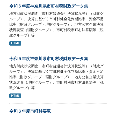
令和６年度神奈川県市町村税財政データ集
地方財政状況調査（市町村普通会計決算状況等）（財政グ
ループ）、決算に基づく市町村健全化判断比率・資金不足
比率（財政グループ・理財グループ）、地方公営企業決算
状況調査（理財グループ）、市町村税市町村決算額等（税
政グループ）等
HTML
令和５年度神奈川県市町村税財政データ集
地方財政状況調査（市町村普通会計決算状況等）（財政グ
ループ）、決算に基づく市町村健全化判断比率・資金不足
比率（財政グループ・理財グループ）、地方公営企業決算
状況調査（理財グループ）、市町村税市町村決算額等（税
政グループ）等
HTML
令和６年度市町村要覧