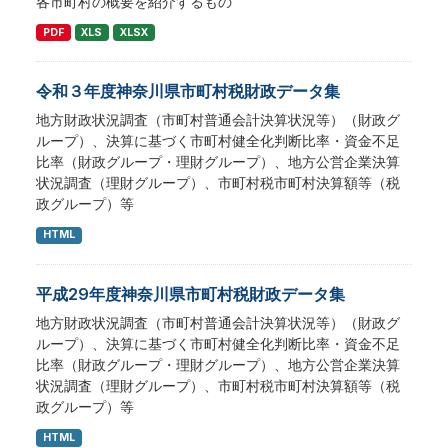
各市町村の概要を紹介するもの
PDF
XLS
XLSX
令和３年度神奈川県市町村税財政データ集
地方財政状況調査（市町村普通会計決算状況等）（財政グ
ループ）、決算に基づく市町村健全化判断比率・資金不足
比率（財政グループ・理財グループ）、地方公営企業決算
状況調査（理財グループ）、市町村税市町村決算額等（税
政グループ）等
HTML
平成29年度神奈川県市町村税財政データ集
地方財政状況調査（市町村普通会計決算状況等）（財政グ
ループ）、決算に基づく市町村健全化判断比率・資金不足
比率（財政グループ・理財グループ）、地方公営企業決算
状況調査（理財グループ）、市町村税市町村決算額等（税
政グループ）等
HTML