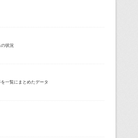
出の状況
等を一覧にまとめたデータ