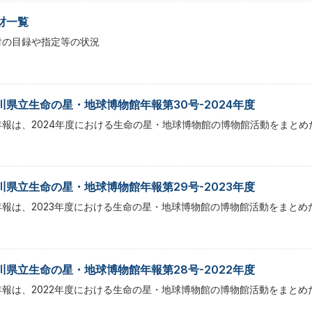
財一覧
財の目録や指定等の状況
川県立生命の星・地球博物館年報第30号-2024年度
年報は、2024年度における生命の星・地球博物館の博物館活動をまとめ
川県立生命の星・地球博物館年報第29号-2023年度
年報は、2023年度における生命の星・地球博物館の博物館活動をまとめ
川県立生命の星・地球博物館年報第28号-2022年度
年報は、2022年度における生命の星・地球博物館の博物館活動をまとめ