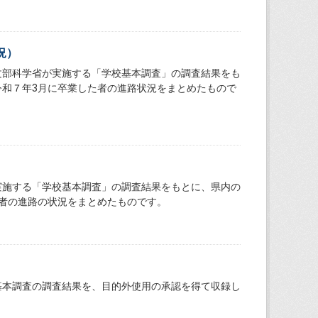
況）
文部科学省が実施する「学校基本調査」の調査結果をも
和７年3月に卒業した者の進路状況をまとめたもので
）
実施する「学校基本調査」の調査結果をもとに、県内の
者の進路の状況をまとめたものです。
基本調査の調査結果を、目的外使用の承認を得て収録し