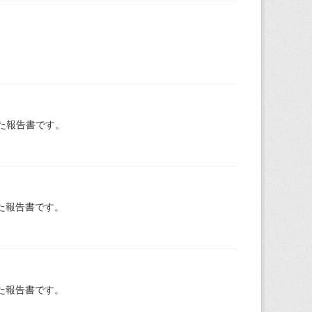
た報告書です。
た報告書です。
た報告書です。