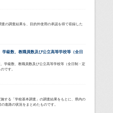
本調査の調査結果を、目的外使用の承認を得て収録した
、学級数、教職員数及び公立高等学校等（全日
数、学級数、教職員数及び公立高等学校等（全日制・定
ものです。
）
実施する「学校基本調査」の調査結果をもとに、県内の
者の進路の状況をまとめたものです。