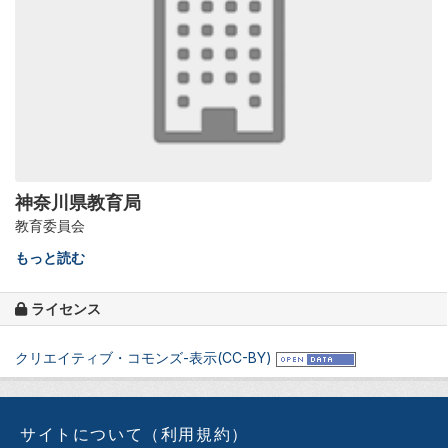
神奈川県教育局
教育委員会
もっと読む
ライセンス
クリエイティブ・コモンズ-表示(CC-BY)
サイトについて（利用規約）