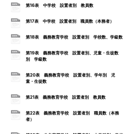
第16表 中学校 設置者別 教員数
第17表 中学校 設置者別 職員数（本務者）
第18表 義務教育学校 設置者別 学校数、学級数
第19表 義務教育学校 設置者別、児童・生徒数
別 学級数
第20表 義務教育学校 設置者別、学年別 児
童・生徒数
第21表 義務教育学校 設置者別 教員数
第22表 義務教育学校 設置者別 職員数（本務
者）