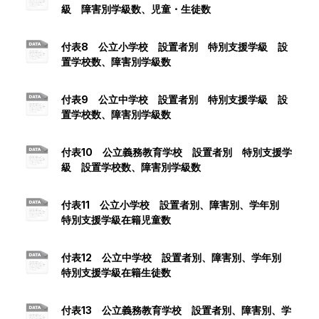
級 障害別学級数、児童・生徒数
付表8 公立小学校 設置者別 特別支援学級 設
置学校数、障害別学級数
付表9 公立中学校 設置者別 特別支援学級 設
置学校数、障害別学級数
付表10 公立義務教育学校 設置者別 特別支援学
級 設置学校数、障害別学級数
付表11 公立小学校 設置者別、障害別、学年別
特別支援学級在籍児童数
付表12 公立中学校 設置者別、障害別、学年別
特別支援学級在籍生徒数
付表13 公立義務教育学校 設置者別、障害別、学