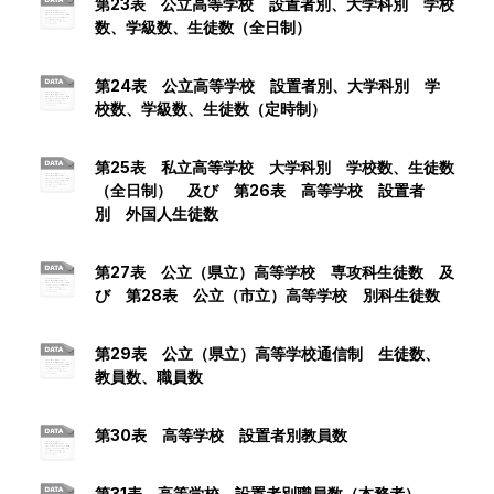
第23表 公立高等学校 設置者別、大学科別 学校
数、学級数、生徒数（全日制）
第24表 公立高等学校 設置者別、大学科別 学
校数、学級数、生徒数（定時制）
第25表 私立高等学校 大学科別 学校数、生徒数
（全日制） 及び 第26表 高等学校 設置者
別 外国人生徒数
第27表 公立（県立）高等学校 専攻科生徒数 及
び 第28表 公立（市立）高等学校 別科生徒数
第29表 公立（県立）高等学校通信制 生徒数、
教員数、職員数
第30表 高等学校 設置者別教員数
第31表 高等学校 設置者別職員数（本務者）