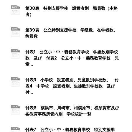
第38表 特別支援学校 設置者別 職員数（本務
者）
第39表 公立特別支援学校 学級数、在学者数、
教員数
付表1 公立小・中・義務教育学校 学級数別学校
数 及び 付表2 公立小・中・義務教育学校 児
童...
付表3 小学校 設置者別、児童数別学校数、 付
表4 中学校 設置者別、生徒数別学校数 及び
付...
付表6 横浜市、川崎市、相模原市、横須賀市及び
各教育事務所管内別 学校統計一覧
付表7 公立小・中・義務教育学校 特別支援学