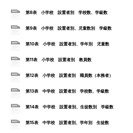
第8表 小学校 設置者別 学校数、学級数
第9表 小学校 設置者別、児童数別 学級数
第10表 小学校 設置者別、学年別 児童数
第11表 小学校 設置者別 教員数
第12表 小学校 設置者別 職員数（本務者）
第13表 中学校 設置者別 学校数、学級数
第14表 中学校 設置者別、生徒数別 学級数
第15表 中学校 設置者別、学年別 生徒数