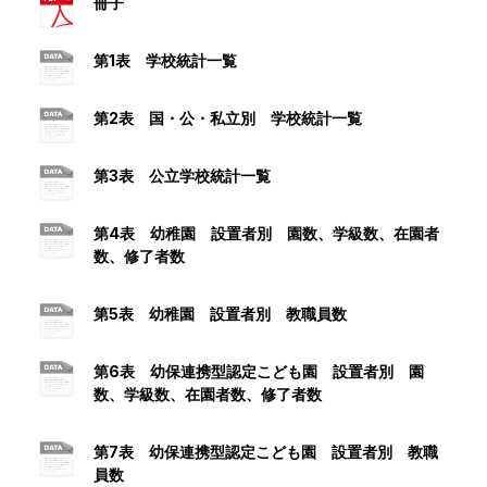
冊子
第1表 学校統計一覧
第2表 国・公・私立別 学校統計一覧
第3表 公立学校統計一覧
第4表 幼稚園 設置者別 園数、学級数、在園者
数、修了者数
第5表 幼稚園 設置者別 教職員数
第6表 幼保連携型認定こども園 設置者別 園
数、学級数、在園者数、修了者数
第7表 幼保連携型認定こども園 設置者別 教職
員数