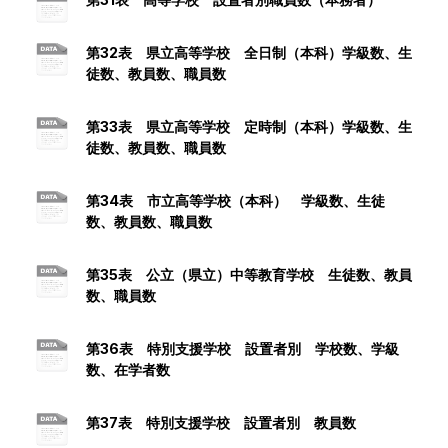
第32表 県立高等学校 全日制（本科）学級数、生
徒数、教員数、職員数
第33表 県立高等学校 定時制（本科）学級数、生
徒数、教員数、職員数
第34表 市立高等学校（本科） 学級数、生徒
数、教員数、職員数
第35表 公立（県立）中等教育学校 生徒数、教員
数、職員数
第36表 特別支援学校 設置者別 学校数、学級
数、在学者数
第37表 特別支援学校 設置者別 教員数