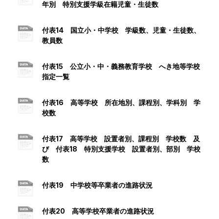
年別 特別支援学級在籍児童・生徒数
付表14 国立小・中学校 学級数、児童・生徒数、
教員数
付表15 公立小・中・義務教育学校 へき地等学校
指定一覧
付表16 高等学校 所在地別、課程別、学科別 学
校数
付表17 高等学校 設置者別、課程別 学校数 及
び 付表18 特別支援学校 設置者別、部別 学校
数
付表19 中学校等卒業者の進路状況
付表20 高等学校卒業者の進路状況