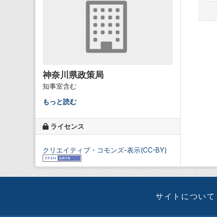
神奈川県政策局
知事室含む
もっと読む
ライセンス
クリエイティブ・コモンズ-表示(CC-BY)
サイトについて