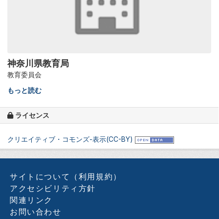
神奈川県教育局
教育委員会
もっと読む
ライセンス
クリエイティブ・コモンズ-表示(CC-BY)
サイトについて（利用規約）
アクセシビリティ方針
関連リンク
お問い合わせ