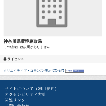
神奈川県環境農政局
この組織には説明がありません
ライセンス
クリエイティブ・コモンズ-表示(CC-BY)
サイトについて（利用規約）
アクセシビリティ方針
関連リンク
お問い合わせ