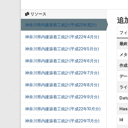
リソース
追
神奈川県内建築着工統計(平成22年度計)
フィ
神奈川県内建築着工統計(平成22年4月分)
最終
神奈川県内建築着工統計(平成22年5月分)
メタ
神奈川県内建築着工統計(平成22年6月分)
作成
神奈川県内建築着工統計(平成22年7月分)
デー
神奈川県内建築着工統計(平成22年8月分)
ライ
神奈川県内建築着工統計(平成22年9月分)
Data
神奈川県内建築着工統計(平成22年10月分)
Has
Id
神奈川県内建築着工統計(平成22年11月分)