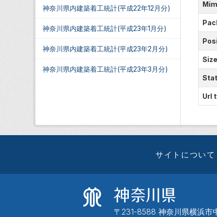
Mim
神奈川県内建築着工統計(平成22年12月分)
Pac
神奈川県内建築着工統計(平成23年1月分)
Posi
神奈川県内建築着工統計(平成23年2月分)
Siz
神奈川県内建築着工統計(平成23年3月分)
Sta
Url 
サイトについて
〒231-8588 神奈川県横浜市中