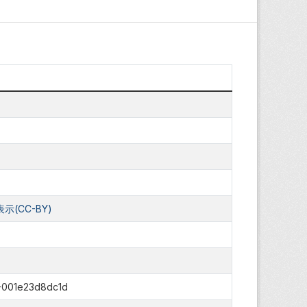
(CC-BY)
-001e23d8dc1d