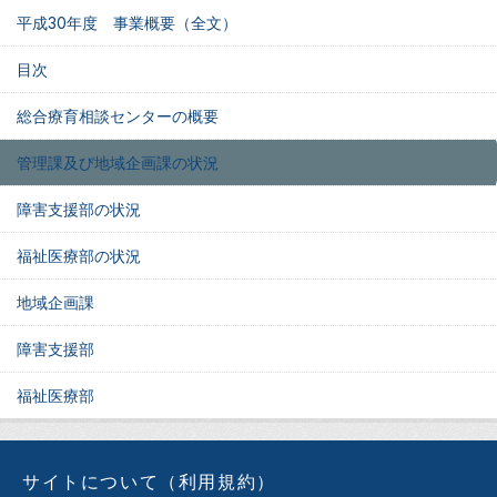
平成30年度 事業概要（全文）
目次
総合療育相談センターの概要
管理課及び地域企画課の状況
障害支援部の状況
福祉医療部の状況
地域企画課
障害支援部
福祉医療部
サイトについて（利用規約）