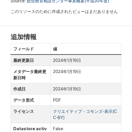
Source:
総合療育相談センター事業概要(平成30年度)
このリソースのために作成されたビューはまだありません
追加情報
フィールド
値
最終更新日
2024年1月19日
メタデータ最終更
2024年1月19日
新日時
作成日
2024年1月19日
データ形式
PDF
ライセンス
クリエイティブ・コモンズ-表示(C
C-BY)
Datastore activ
False