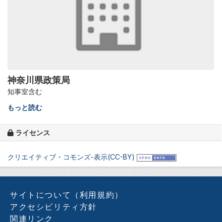
神奈川県政策局
知事室含む
もっと読む
ライセンス
クリエイティブ・コモンズ-表示(CC-BY)
サイトについて（利用規約）
アクセシビリティ方針
関連リンク