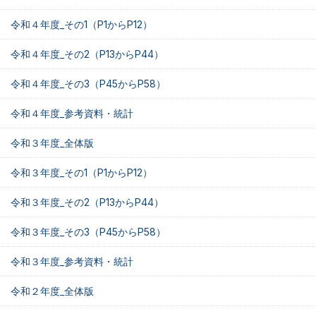
令和４年度_その1（P1からP12）
令和４年度_その2（P13からP44）
令和４年度_その3（P45からP58）
令和４年度_参考資料・統計
令和３年度_全体版
令和３年度_その1（P1からP12）
令和３年度_その2（P13からP44）
令和３年度_その3（P45からP58）
令和３年度_参考資料・統計
令和２年度_全体版