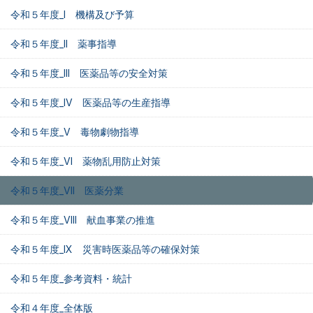
令和５年度_I 機構及び予算
令和５年度_II 薬事指導
令和５年度_III 医薬品等の安全対策
令和５年度_IV 医薬品等の生産指導
令和５年度_V 毒物劇物指導
令和５年度_VI 薬物乱用防止対策
令和５年度_VII 医薬分業
令和５年度_VIII 献血事業の推進
令和５年度_IX 災害時医薬品等の確保対策
令和５年度_参考資料・統計
令和４年度_全体版