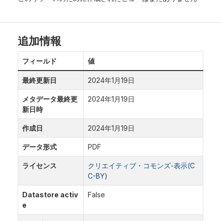
追加情報
フィールド
値
最終更新日
2024年1月19日
メタデータ最終更
2024年1月19日
新日時
作成日
2024年1月19日
データ形式
PDF
ライセンス
クリエイティブ・コモンズ-表示(C
C-BY)
Datastore activ
False
e