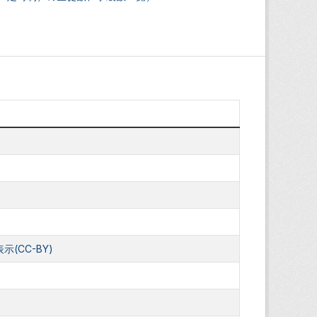
(CC-BY)