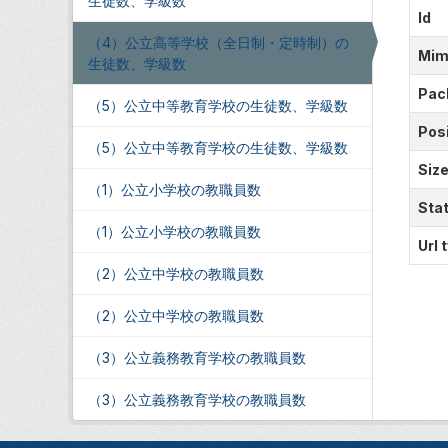
生徒数、学級数
Id
（4）公立高等学校（全日制・定時制）の
Mim
生徒数、学級数
Pac
（5）公立中等教育学校の生徒数、学級数
Posi
（5）公立中等教育学校の生徒数、学級数
Siz
（1）公立小学校の教職員数
Sta
（1）公立小学校の教職員数
Url 
（2）公立中学校の教職員数
（2）公立中学校の教職員数
（3）公立義務教育学校の教職員数
（3）公立義務教育学校の教職員数