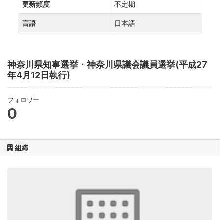
更新頻度
不定期
言語
日本語
神奈川県知事選挙・神奈川県議会議員選挙(平成27
年4月12日執行)
フォロワー
0
組織