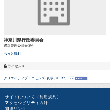
神奈川県行政委員会
選挙管理委員会ほか
もっと読む
ライセンス
クリエイティブ・コモンズ-表示(CC-BY)
サイトについて（利用規約）
アクセシビリティ方針
関連リンク