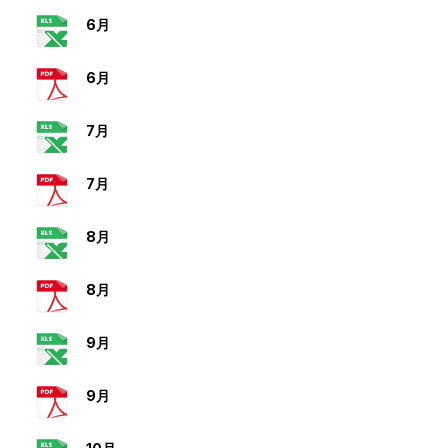
6月
6月
7月
7月
8月
8月
9月
9月