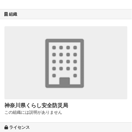
組織
神奈川県くらし安全防災局
この組織には説明がありません
ライセンス