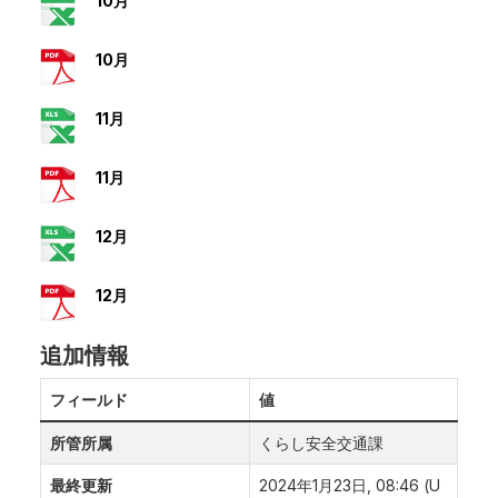
10月
10月
11月
11月
12月
12月
追加情報
フィールド
値
所管所属
くらし安全交通課
最終更新
2024年1月23日, 08:46 (U