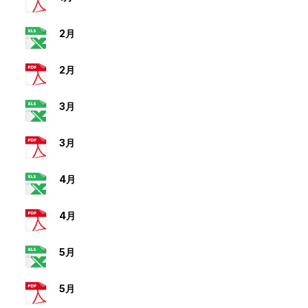
2月
2月
3月
3月
4月
4月
5月
5月