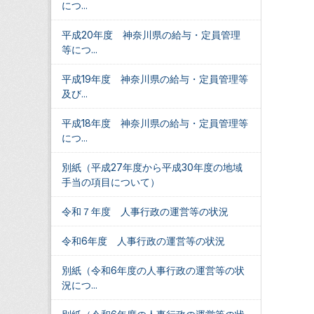
につ...
平成20年度 神奈川県の給与・定員管理
等につ...
平成19年度 神奈川県の給与・定員管理等
及び...
平成18年度 神奈川県の給与・定員管理等
につ...
別紙（平成27年度から平成30年度の地域
手当の項目について）
令和７年度 人事行政の運営等の状況
令和6年度 人事行政の運営等の状況
別紙（令和6年度の人事行政の運営等の状
況につ...