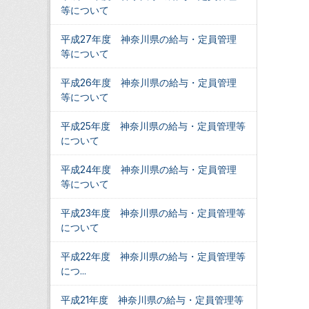
等について
平成27年度 神奈川県の給与・定員管理
等について
平成26年度 神奈川県の給与・定員管理
等について
平成25年度 神奈川県の給与・定員管理等
について
平成24年度 神奈川県の給与・定員管理
等について
平成23年度 神奈川県の給与・定員管理等
について
平成22年度 神奈川県の給与・定員管理等
につ...
平成21年度 神奈川県の給与・定員管理等