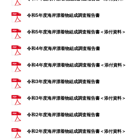
令和5年度海岸漂着物組成調査報告書
令和5年度海岸漂着物組成調査報告書＜添付資料＞
令和4年度海岸漂着物組成調査報告書
令和4年度海岸漂着物組成調査報告書＜添付資料＞
令和3年度海岸漂着物組成調査報告書
令和3年度海岸漂着物組成調査報告書＜添付資料＞
令和2年度海岸漂着物組成調査報告書
令和2年度海岸漂着物組成調査報告書＜添付資料＞