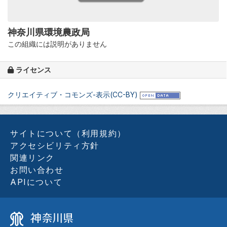
神奈川県環境農政局
この組織には説明がありません
ライセンス
クリエイティブ・コモンズ-表示(CC-BY)
サイトについて（利用規約）
アクセシビリティ方針
関連リンク
お問い合わせ
APIについて