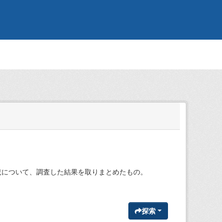
況について、調査した結果を取りまとめたもの。
探索