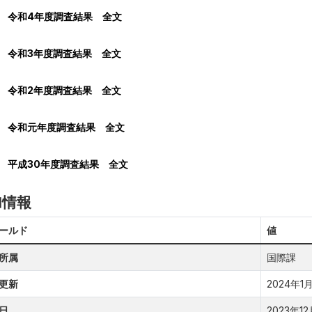
令和4年度調査結果 全文
令和3年度調査結果 全文
令和2年度調査結果 全文
令和元年度調査結果 全文
平成30年度調査結果 全文
加情報
ールド
値
所属
国際課
更新
2024年1月2
日
2023年12月