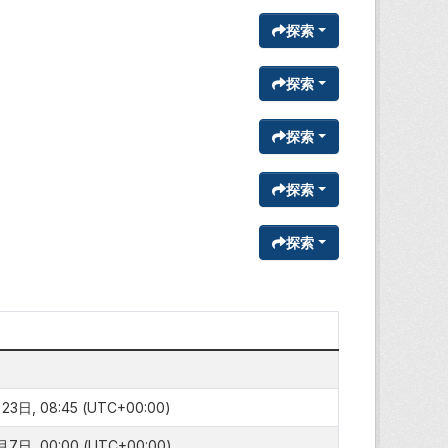
探索
探索
探索
探索
探索
3日, 08:45 (UTC+00:00)
7日, 00:00 (UTC+00:00)