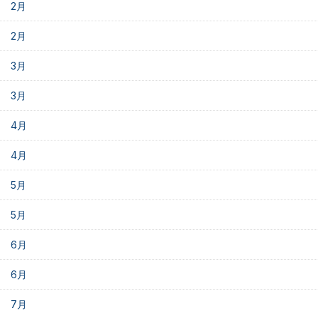
2月
2月
3月
3月
4月
4月
5月
5月
6月
6月
7月