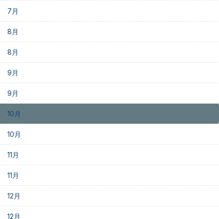
7月
8月
8月
9月
9月
10月
10月
11月
11月
12月
12月