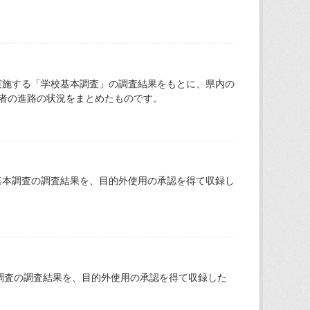
）
実施する「学校基本調査」の調査結果をもとに、県内の
者の進路の状況をまとめたものです。
基本調査の調査結果を、目的外使用の承認を得て収録し
本調査の調査結果を、目的外使用の承認を得て収録した