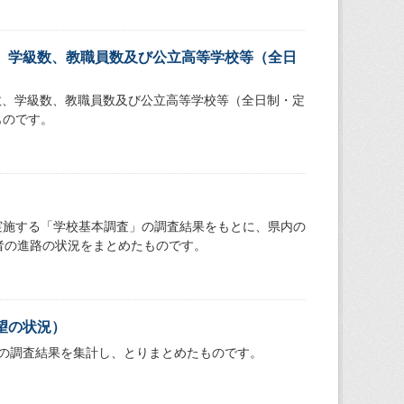
、学級数、教職員数及び公立高等学校等（全日
数、学級数、教職員数及び公立高等学校等（全日制・定
ものです。
）
実施する「学校基本調査」の調査結果をもとに、県内の
者の進路の状況をまとめたものです。
望の状況）
の調査結果を集計し、とりまとめたものです。