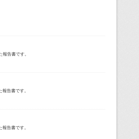
た報告書です。
た報告書です。
た報告書です。