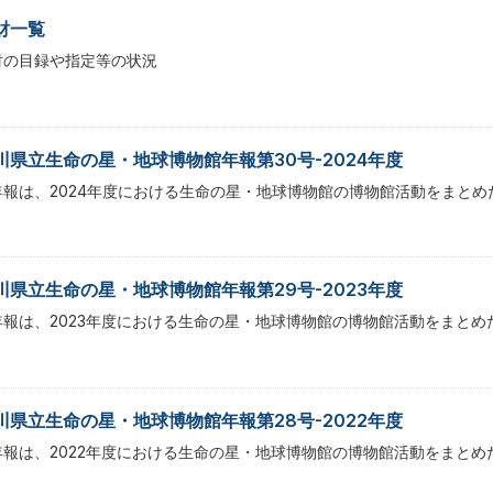
財一覧
財の目録や指定等の状況
川県立生命の星・地球博物館年報第30号-2024年度
年報は、2024年度における生命の星・地球博物館の博物館活動をまとめ
川県立生命の星・地球博物館年報第29号-2023年度
年報は、2023年度における生命の星・地球博物館の博物館活動をまとめ
川県立生命の星・地球博物館年報第28号-2022年度
年報は、2022年度における生命の星・地球博物館の博物館活動をまとめ