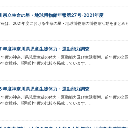
川県立生命の星・地球博物館年報第27号-2021年度
年報は、2021年度における生命の星・地球博物館の博物館活動をまとめ
７年度神奈川県児童生徒体力・運動能力調査
７年度の神奈川県児童生徒の体力・運動能力及び生活実態、前年度の全国
年次推移、昭和61年度の比較を掲載しています。...
６年度神奈川県児童生徒体力・運動能力調査
６年度の神奈川県児童生徒の体力・運動能力及び生活実態、前年度の全国
年次推移、昭和61年度の比較を掲載しています。...