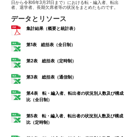
日から令和6年3月31日まで）における転・編入者、転出
者、退学者、長期欠席者等の状況をまとめたものです。
データとリソース
集計結果（概要と統計表）
第1表 総括表（全日制）
第2表 総括表（定時制）
第3表 総括表（通信制）
第4表 転・編入者、転出者の状況別人数及び構成
比（全日制）
第5表 転・編入者、転出者の状況別人数及び構成
比（定時制）