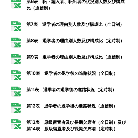
第6表 転・編入者、転出者の状況別人数及び構成
比（通信制）
第7表 退学者の理由別人数及び構成比（全日制）
第8表 退学者の理由別人数及び構成比（定時制）
第9表 退学者の理由別人数及び構成比（通信制）
第10表 退学者の退学後の進路状況（全日制）
第11表 退学者の退学後の進路状況（定時制）
第12表 退学者の退学後の進路状況（通信制）
第13表 原級留置者及び長期欠席者（全日制）及び
第14表 原級留置者及び長期欠席者（定時制）