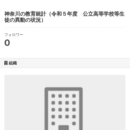
神奈川の教育統計（令和５年度 公立高等学校等生
徒の異動の状況）
フォロワー
0
組織