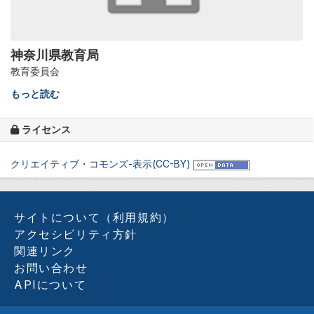
神奈川県教育局
教育委員会
もっと読む
ライセンス
クリエイティブ・コモンズ-表示(CC-BY)
サイトについて（利用規約）
アクセシビリティ方針
関連リンク
お問い合わせ
APIについて