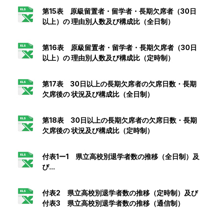
第15表 原級留置者・留学者・長期欠席者（30日
以上）の 理由別人数及び構成比（全日制）
第16表 原級留置者・留学者・長期欠席者（30日
以上）の 理由別人数及び構成比（定時制）
第17表 30日以上の長期欠席者の欠席日数・長期
欠席後の 状況及び構成比（全日制）
第18表 30日以上の長期欠席者の欠席日数・長期
欠席後の 状況及び構成比（定時制）
付表1ー1 県立高校別退学者数の推移（全日制）及
び...
付表2 県立高校別退学者数の推移（定時制）及び
付表3 県立高校別退学者数の推移（通信制）