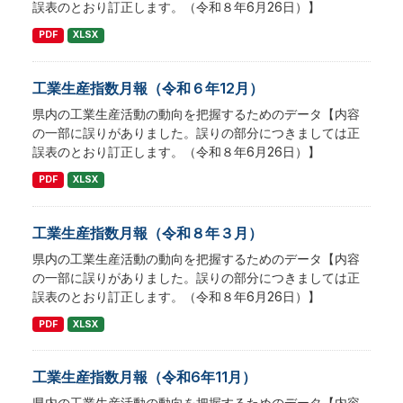
誤表のとおり訂正します。（令和８年6月26日）】
PDF
XLSX
工業生産指数月報（令和６年12月）
県内の工業生産活動の動向を把握するためのデータ【内容
の一部に誤りがありました。誤りの部分につきましては正
誤表のとおり訂正します。（令和８年6月26日）】
PDF
XLSX
工業生産指数月報（令和８年３月）
県内の工業生産活動の動向を把握するためのデータ【内容
の一部に誤りがありました。誤りの部分につきましては正
誤表のとおり訂正します。（令和８年6月26日）】
PDF
XLSX
工業生産指数月報（令和6年11月）
県内の工業生産活動の動向を把握するためのデータ【内容