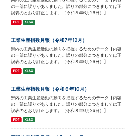
の一部に誤りがありました。誤りの部分につきましては正
誤表のとおり訂正します。（令和８年6月26日）】
PDF
XLSX
工業生産指数月報（令和7年12月）
県内の工業生産活動の動向を把握するためのデータ【内容
の一部に誤りがありました。誤りの部分につきましては正
誤表のとおり訂正します。（令和８年6月26日）】
PDF
XLSX
工業生産指数月報（令和６年10月）
県内の工業生産活動の動向を把握するためのデータ【内容
の一部に誤りがありました。誤りの部分につきましては正
誤表のとおり訂正します。（令和８年6月26日）】
PDF
XLSX