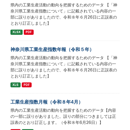
県内の工業生産活動の動向を把握するためのデータ 【「神
奈川県工業生産指数について」に記載されている内容の一
部に誤りがありましたので、令和８年６月26日に正誤表の
とおり訂正しました】
XLSX
PDF
神奈川県工業生産指数年報（令和５年）
県内の工業生産活動の動向を把握するためのデータ 【「神
奈川県工業生産指数について」に記載されている内容の一
部に誤りがありましたので、令和８年６月26日に正誤表の
とおり訂正しました】
XLS
PDF
工業生産指数月報（令和８年4月）
県内の工業生産活動の動向を把握するためのデータ【内容
の一部に誤りがありました。誤りの部分につきましては正
誤表のとおり訂正します。（令和８年6月26日）】