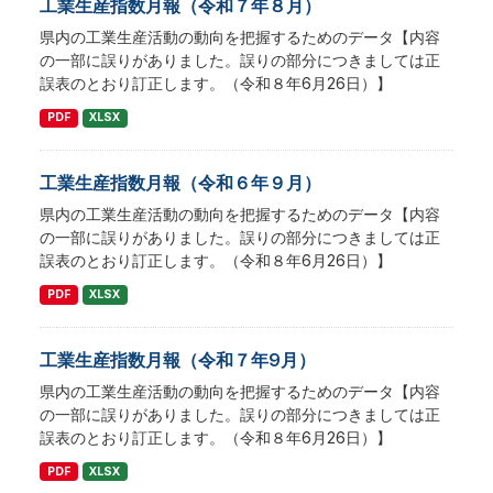
工業生産指数月報（令和７年８月）
県内の工業生産活動の動向を把握するためのデータ【内容
の一部に誤りがありました。誤りの部分につきましては正
誤表のとおり訂正します。（令和８年6月26日）】
PDF
XLSX
工業生産指数月報（令和６年９月）
県内の工業生産活動の動向を把握するためのデータ【内容
の一部に誤りがありました。誤りの部分につきましては正
誤表のとおり訂正します。（令和８年6月26日）】
PDF
XLSX
工業生産指数月報（令和７年9月）
県内の工業生産活動の動向を把握するためのデータ【内容
の一部に誤りがありました。誤りの部分につきましては正
誤表のとおり訂正します。（令和８年6月26日）】
PDF
XLSX