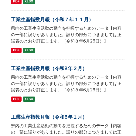
PDF
XLSX
工業生産指数月報（令和７年１１月）
県内の工業生産活動の動向を把握するためのデータ【内容
の一部に誤りがありました。誤りの部分につきましては正
誤表のとおり訂正します。（令和８年6月26日）】
PDF
XLSX
工業生産指数月報（令和8年２月）
県内の工業生産活動の動向を把握するためのデータ【内容
の一部に誤りがありました。誤りの部分につきましては正
誤表のとおり訂正します。（令和８年6月26日）】
PDF
XLSX
工業生産指数月報（令和8年１月）
県内の工業生産活動の動向を把握するためのデータ【内容
の一部に誤りがありました。誤りの部分につきましては正