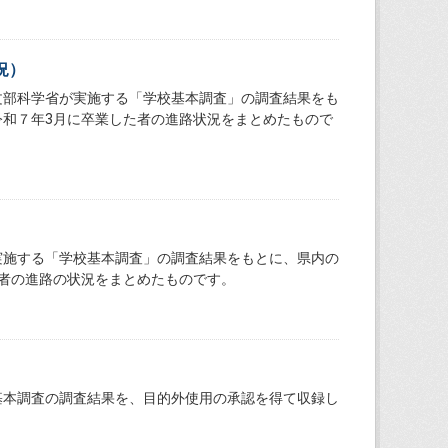
況）
文部科学省が実施する「学校基本調査」の調査結果をも
和７年3月に卒業した者の進路状況をまとめたもので
）
実施する「学校基本調査」の調査結果をもとに、県内の
者の進路の状況をまとめたものです。
基本調査の調査結果を、目的外使用の承認を得て収録し