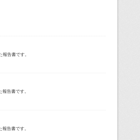
た報告書です。
た報告書です。
た報告書です。