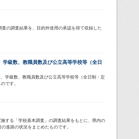
本調査の調査結果を、目的外使用の承認を得て収録した
、学級数、教職員数及び公立高等学校等（全日
数、学級数、教職員数及び公立高等学校等（全日制・定
ものです。
）
実施する「学校基本調査」の調査結果をもとに、県内の
者の進路の状況をまとめたものです。