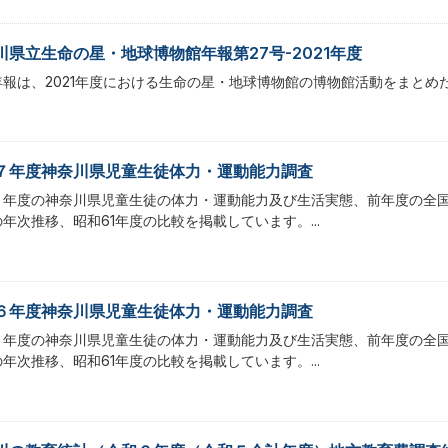
川県立生命の星・地球博物館年報第27号-2021年度
年報は、2021年度における生命の星・地球博物館の博物館活動をまとめ
７年度神奈川県児童生徒体力・運動能力調査
７年度の神奈川県児童生徒の体力・運動能力及び生活実態、前年度の全国
年次推移、昭和61年度の比較を掲載しています。...
６年度神奈川県児童生徒体力・運動能力調査
６年度の神奈川県児童生徒の体力・運動能力及び生活実態、前年度の全国
年次推移、昭和61年度の比較を掲載しています。...