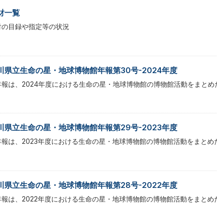
財一覧
財の目録や指定等の状況
川県立生命の星・地球博物館年報第30号-2024年度
年報は、2024年度における生命の星・地球博物館の博物館活動をまとめ
川県立生命の星・地球博物館年報第29号-2023年度
年報は、2023年度における生命の星・地球博物館の博物館活動をまとめ
川県立生命の星・地球博物館年報第28号-2022年度
年報は、2022年度における生命の星・地球博物館の博物館活動をまとめ