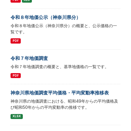
令和８年地価公示（神奈川県分）
令和８年地価公示（神奈川県分）の概要と、公示価格の一
覧です。
PDF
令和７年地価調査
令和７年地価調査の概要と、基準地価格の一覧です。
PDF
神奈川県地価調査平均価格・平均変動率推移表
神奈川県の地価調査における、昭和49年からの平均価格及
び昭和50年からの平均変動率の推移です。
XLSX