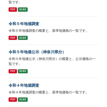
覧です。
PDF
XLSX
令和５年地価調査
令和５年地価調査の概要と、基準地価格の一覧です。
PDF
XLSX
令和５年地価公示（神奈川県分）
令和５年地価公示（神奈川県分）の概要と、公示価格の一
覧です。
PDF
XLSX
令和４年地価調査
令和４年地価調査の概要と、基準地価格の一覧です。
PDF
XLSX