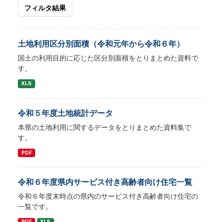
フィルタ結果
土地利用区分別面積（令和元年から令和６年）
国土の利用目的に応じた区分別面積をとりまとめた資料で
す。
XLS
令和５年度土地統計データ
本県の土地利用に関するデータをとりまとめた資料集で
す。
PDF
令和６年度県内サービス付き高齢者向け住宅一覧
令和６年度末時点の県内のサービス付き高齢者向け住宅の
一覧です。
PDF
XLS