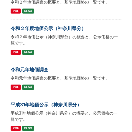
令和２年地価調査の概要と、基準地価格の一覧です。
PDF
XLSX
令和２年度地価公示（神奈川県分）
令和２年地価公示（神奈川県分）の概要と、公示価格の一
覧です。
PDF
XLSX
令和元年地価調査
令和元年地価調査の概要と、基準地価格の一覧です。
PDF
XLSX
平成31年地価公示（神奈川県分）
平成31年地価公示（神奈川県分）の概要と、公示価格の一
覧です。
PDF
XLSX