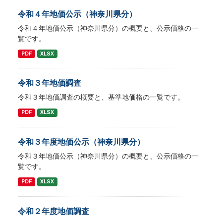
令和４年地価公示（神奈川県分）
令和４年地価公示（神奈川県分）の概要と、公示価格の一
覧です。
PDF
XLSX
令和３年地価調査
令和３年地価調査の概要と、基準地価格の一覧です。
PDF
XLSX
令和３年度地価公示（神奈川県分）
令和３年地価公示（神奈川県分）の概要と、公示価格の一
覧です。
PDF
XLSX
令和２年度地価調査