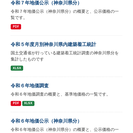
令和７年地価公示（神奈川県分）
令和７年地価公示（神奈川県分）の概要と、公示価格の一
覧です。
PDF
令和５年度月別神奈川県内建築着工統計
国土交通省が行っている建築着工統計調査の神奈川県分を
集計したものです
XLSX
令和６年地価調査
令和６年地価調査の概要と、基準地価格の一覧です。
PDF
XLSX
令和６年地価公示（神奈川県分）
令和６年地価公示（神奈川県分）の概要と、公示価格の一