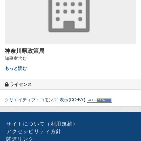
神奈川県政策局
知事室含む
もっと読む
ライセンス
クリエイティブ・コモンズ-表示(CC-BY)
サイトについて（利用規約）
アクセシビリティ方針
関連リンク