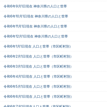
令和6年9月1日現在 神奈川県の人口と世帯
令和6年10月1日現在 神奈川県の人口と世帯
令和6年11月1日現在 神奈川県の人口と世帯
令和6年12月1日現在 神奈川県の人口と世帯
令和6年1月1日現在 人口と世帯（市区町村別）
令和6年2月1日現在 人口と世帯（市区町村別）
令和6年3月1日現在 人口と世帯（市区町村別）
令和6年4月1日現在 人口と世帯（市区町村別）
令和6年5月1日現在 人口と世帯（市区町村別）
令和6年6月1日現在 人口と世帯（市区町村別）
令和6年7月1日現在人口と世帯（市区町村別）