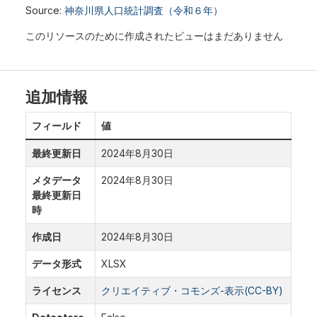
Source:
神奈川県人口統計調査（令和６年）
このリソースのために作成されたビューはまだありません
追加情報
フィールド
値
最終更新日
2024年8月30日
メタデータ
2024年8月30日
最終更新日
時
作成日
2024年8月30日
データ形式
XLSX
ライセンス
クリエイティブ・コモンズ-表示(CC-BY)