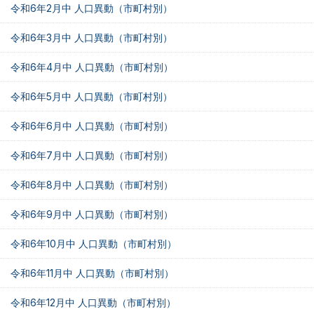
令和6年2月中 人口異動（市町村別）
令和6年3月中 人口異動（市町村別）
令和6年4月中 人口異動（市町村別）
令和6年5月中 人口異動（市町村別）
令和6年6月中 人口異動（市町村別）
令和6年7月中 人口異動（市町村別）
令和6年8月中 人口異動（市町村別）
令和6年9月中 人口異動（市町村別）
令和6年10月中 人口異動（市町村別）
令和6年11月中 人口異動（市町村別）
令和6年12月中 人口異動（市町村別）