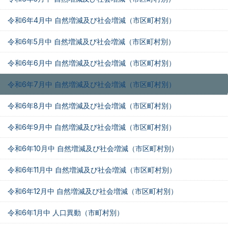
令和6年4月中 自然増減及び社会増減（市区町村別）
令和6年5月中 自然増減及び社会増減（市区町村別）
令和6年6月中 自然増減及び社会増減（市区町村別）
令和6年7月中 自然増減及び社会増減（市区町村別）
令和6年8月中 自然増減及び社会増減（市区町村別）
令和6年9月中 自然増減及び社会増減（市区町村別）
令和6年10月中 自然増減及び社会増減（市区町村別）
令和6年11月中 自然増減及び社会増減（市区町村別）
令和6年12月中 自然増減及び社会増減（市区町村別）
令和6年1月中 人口異動（市町村別）