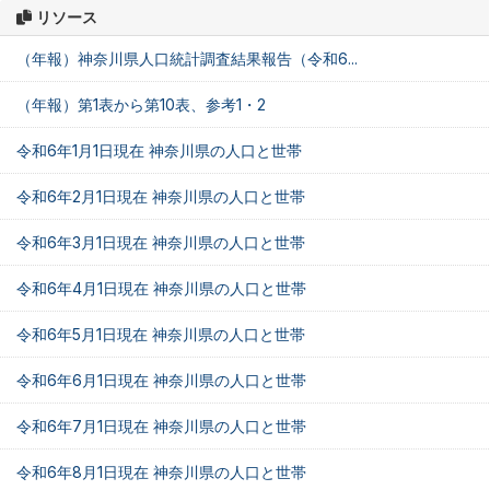
リソース
（年報）神奈川県人口統計調査結果報告（令和6...
（年報）第1表から第10表、参考1・2
令和6年1月1日現在 神奈川県の人口と世帯
令和6年2月1日現在 神奈川県の人口と世帯
令和6年3月1日現在 神奈川県の人口と世帯
令和6年4月1日現在 神奈川県の人口と世帯
令和6年5月1日現在 神奈川県の人口と世帯
令和6年6月1日現在 神奈川県の人口と世帯
令和6年7月1日現在 神奈川県の人口と世帯
令和6年8月1日現在 神奈川県の人口と世帯