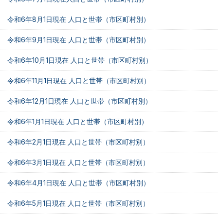
令和6年8月1日現在 人口と世帯（市区町村別）
令和6年9月1日現在 人口と世帯（市区町村別）
令和6年10月1日現在 人口と世帯（市区町村別）
令和6年11月1日現在 人口と世帯（市区町村別）
令和6年12月1日現在 人口と世帯（市区町村別）
令和6年1月1日現在 人口と世帯（市区町村別）
令和6年2月1日現在 人口と世帯（市区町村別）
令和6年3月1日現在 人口と世帯（市区町村別）
令和6年4月1日現在 人口と世帯（市区町村別）
令和6年5月1日現在 人口と世帯（市区町村別）