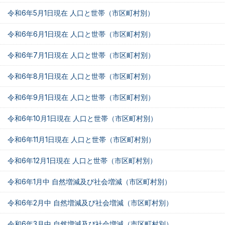
令和6年5月1日現在 人口と世帯（市区町村別）
令和6年6月1日現在 人口と世帯（市区町村別）
令和6年7月1日現在 人口と世帯（市区町村別）
令和6年8月1日現在 人口と世帯（市区町村別）
令和6年9月1日現在 人口と世帯（市区町村別）
令和6年10月1日現在 人口と世帯（市区町村別）
令和6年11月1日現在 人口と世帯（市区町村別）
令和6年12月1日現在 人口と世帯（市区町村別）
令和6年1月中 自然増減及び社会増減（市区町村別）
令和6年2月中 自然増減及び社会増減（市区町村別）
令和6年3月中 自然増減及び社会増減（市区町村別）