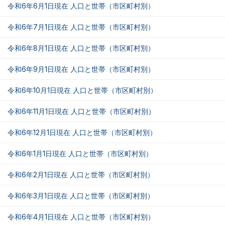
令和6年6月1日現在 人口と世帯（市区町村別）
令和6年7月1日現在 人口と世帯（市区町村別）
令和6年8月1日現在 人口と世帯（市区町村別）
令和6年9月1日現在 人口と世帯（市区町村別）
令和6年10月1日現在 人口と世帯（市区町村別）
令和6年11月1日現在 人口と世帯（市区町村別）
令和6年12月1日現在 人口と世帯（市区町村別）
令和6年1月1日現在 人口と世帯（市区町村別）
令和6年2月1日現在 人口と世帯（市区町村別）
令和6年3月1日現在 人口と世帯（市区町村別）
令和6年4月1日現在 人口と世帯（市区町村別）