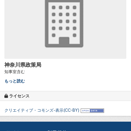
神奈川県政策局
知事室含む
もっと読む
ライセンス
クリエイティブ・コモンズ-表示(CC-BY)