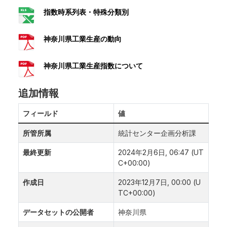
指数時系列表・特殊分類別
神奈川県工業生産の動向
神奈川県工業生産指数について
追加情報
フィールド
値
所管所属
統計センター企画分析課
最終更新
2024年2月6日, 06:47 (UT
C+00:00)
作成日
2023年12月7日, 00:00 (U
TC+00:00)
データセットの公開者
神奈川県