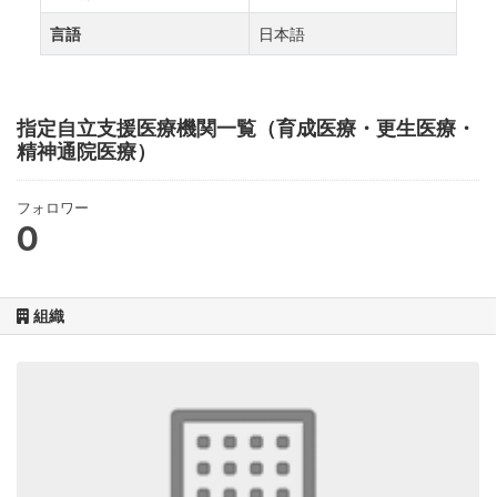
言語
日本語
指定自立支援医療機関一覧（育成医療・更生医療・
精神通院医療）
フォロワー
0
組織