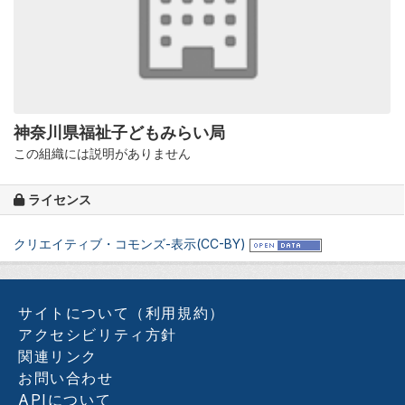
神奈川県福祉子どもみらい局
この組織には説明がありません
ライセンス
クリエイティブ・コモンズ-表示(CC-BY)
サイトについて（利用規約）
アクセシビリティ方針
関連リンク
お問い合わせ
APIについて