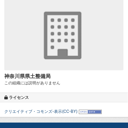
神奈川県県土整備局
この組織には説明がありません
ライセンス
クリエイティブ・コモンズ-表示(CC-BY)