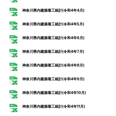
神奈川県内建築着工統計(令和4年4月)
神奈川県内建築着工統計(令和4年5月)
神奈川県内建築着工統計(令和4年6月)
神奈川県内建築着工統計(令和4年7月)
神奈川県内建築着工統計(令和4年8月)
神奈川県内建築着工統計(令和4年9月)
神奈川県内建築着工統計(令和4年10月)
神奈川県内建築着工統計(令和4年11月)