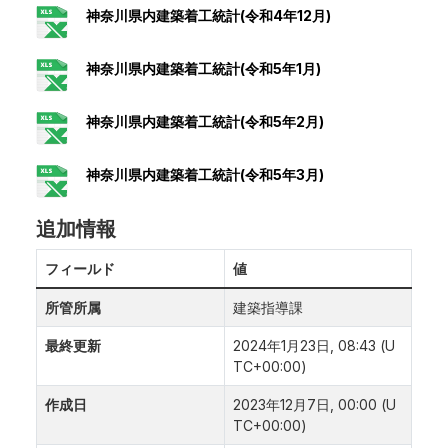
神奈川県内建築着工統計(令和4年12月)
神奈川県内建築着工統計(令和5年1月)
神奈川県内建築着工統計(令和5年2月)
神奈川県内建築着工統計(令和5年3月)
追加情報
フィールド
値
所管所属
建築指導課
最終更新
2024年1月23日, 08:43 (U
TC+00:00)
作成日
2023年12月7日, 00:00 (U
TC+00:00)