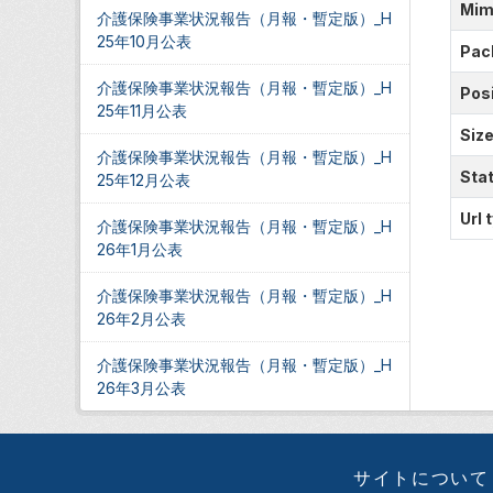
Mim
介護保険事業状況報告（月報・暫定版）_H
25年10月公表
Pac
介護保険事業状況報告（月報・暫定版）_H
Posi
25年11月公表
Siz
介護保険事業状況報告（月報・暫定版）_H
Sta
25年12月公表
Url 
介護保険事業状況報告（月報・暫定版）_H
26年1月公表
介護保険事業状況報告（月報・暫定版）_H
26年2月公表
介護保険事業状況報告（月報・暫定版）_H
26年3月公表
サイトについて