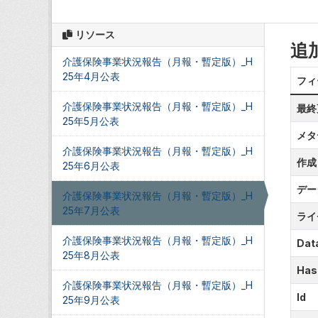
リソース
追
介護保険事業状況報告（月報・暫定版）_H
25年4月公表
フィ
介護保険事業状況報告（月報・暫定版）_H
最終
25年5月公表
メタ
介護保険事業状況報告（月報・暫定版）_H
作成
25年6月公表
デー
介護保険事業状況報告（月報・暫定版）_H
25年7月公表
ライ
介護保険事業状況報告（月報・暫定版）_H
Data
25年8月公表
Has
介護保険事業状況報告（月報・暫定版）_H
Id
25年9月公表