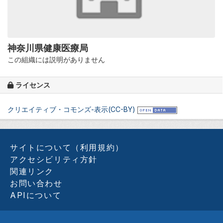
神奈川県健康医療局
この組織には説明がありません
ライセンス
クリエイティブ・コモンズ-表示(CC-BY)
サイトについて（利用規約）
アクセシビリティ方針
関連リンク
お問い合わせ
APIについて