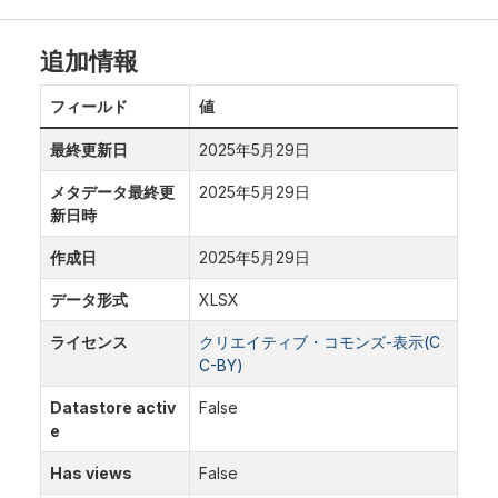
追加情報
フィールド
値
最終更新日
2025年5月29日
メタデータ最終更
2025年5月29日
新日時
作成日
2025年5月29日
データ形式
XLSX
ライセンス
クリエイティブ・コモンズ-表示(C
C-BY)
Datastore activ
False
e
Has views
False