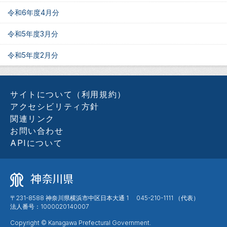
令和6年度4月分
令和5年度3月分
令和5年度2月分
サイトについて（利用規約）
アクセシビリティ方針
関連リンク
お問い合わせ
APIについて
〒231-8588 神奈川県横浜市中区日本大通 1 045-210-1111 （代表）
法人番号：1000020140007
Copyright © Kanagawa Prefectural Government.