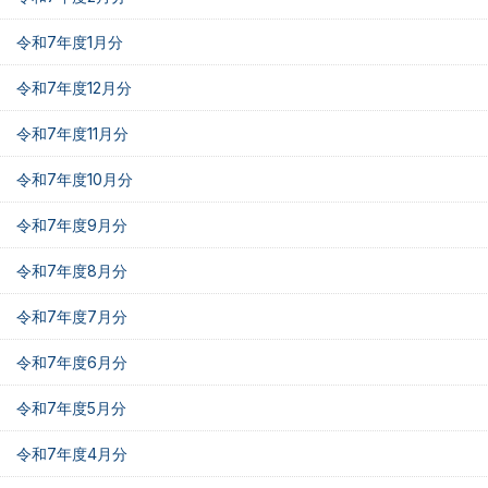
令和7年度1月分
令和7年度12月分
令和7年度11月分
令和7年度10月分
令和7年度9月分
令和7年度8月分
令和7年度7月分
令和7年度6月分
令和7年度5月分
令和7年度4月分