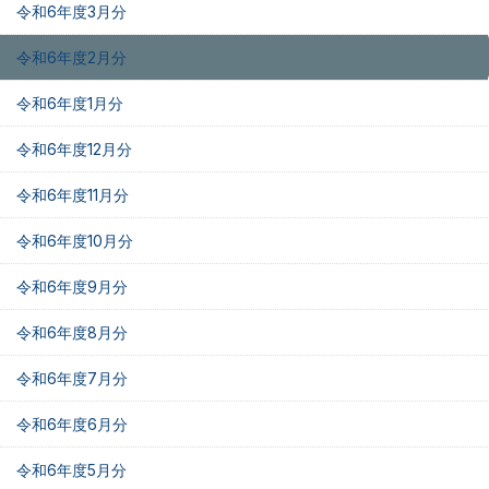
令和6年度3月分
令和6年度2月分
令和6年度1月分
令和6年度12月分
令和6年度11月分
令和6年度10月分
令和6年度9月分
令和6年度8月分
令和6年度7月分
令和6年度6月分
令和6年度5月分