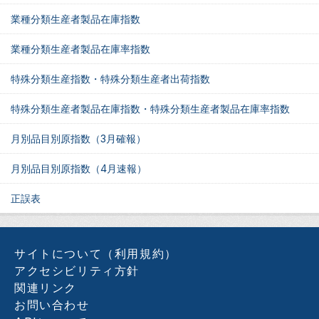
業種分類生産者製品在庫指数
業種分類生産者製品在庫率指数
特殊分類生産指数・特殊分類生産者出荷指数
特殊分類生産者製品在庫指数・特殊分類生産者製品在庫率指数
月別品目別原指数（3月確報）
月別品目別原指数（4月速報）
正誤表
サイトについて（利用規約）
アクセシビリティ方針
関連リンク
お問い合わせ