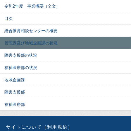
令和2年度 事業概要（全文）
目次
総合療育相談センターの概要
管理課及び地域企画課の状況
障害支援部の状況
福祉医療部の状況
地域企画課
障害支援部
福祉医療部
サイトについて（利用規約）