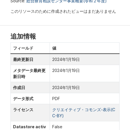
Source:
総合療育相談センター事業概要(令和２年度)
このリソースのために作成されたビューはまだありません
追加情報
フィールド
値
最終更新日
2024年1月19日
メタデータ最終更
2024年1月19日
新日時
作成日
2024年1月19日
データ形式
PDF
ライセンス
クリエイティブ・コモンズ-表示(C
C-BY)
Datastore activ
False