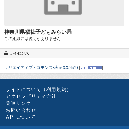
神奈川県福祉子どもみらい局
この組織には説明がありません
ライセンス
クリエイティブ・コモンズ-表示(CC-BY)
サイトについて（利用規約）
アクセシビリティ方針
関連リンク
お問い合わせ
APIについて