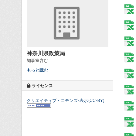
神奈川県政策局
知事室含む
もっと読む
ライセンス
クリエイティブ・コモンズ-表示(CC-BY)