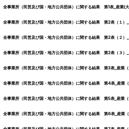
全事業所（民営及び国・地方公共団体）に関する結果 第1表_産業(
全事業所（民営及び国・地方公共団体）に関する結果 第2表（１）_産業
全事業所（民営及び国・地方公共団体）に関する結果 第2表（２）_産業
全事業所（民営及び国・地方公共団体）に関する結果 第2表（３）_産業
全事業所（民営及び国・地方公共団体）に関する結果 第3表_産業（大分
全事業所（民営及び国・地方公共団体）に関する結果 第4表_産業（中
全事業所（民営及び国・地方公共団体）に関する結果 第5表_産業（中
全事業所（民営及び国・地方公共団体）に関する結果 第6表_産業（中分
全事業所（民営及び国・地方公共団体）に関する結果 第7表_産業