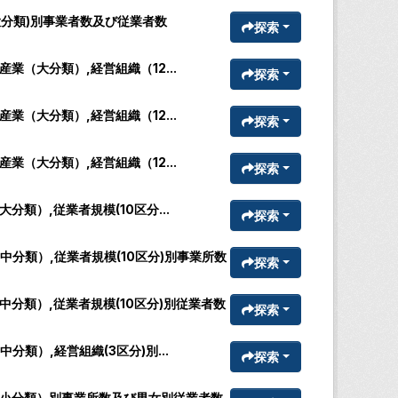
大分類)別事業者数及び従業者数
探索
（大分類）,経営組織（12...
探索
（大分類）,経営組織（12...
探索
（大分類）,経営組織（12...
探索
類）,従業者規模(10区分...
探索
分類）,従業者規模(10区分)別事業所数
探索
分類）,従業者規模(10区分)別従業者数
探索
類）,経営組織(3区分)別...
探索
（小分類）別事業所数及び男女別従業者数