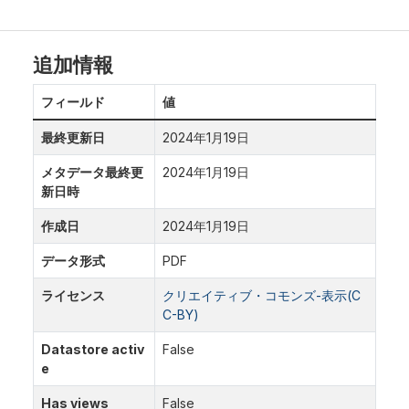
追加情報
フィールド
値
最終更新日
2024年1月19日
メタデータ最終更
2024年1月19日
新日時
作成日
2024年1月19日
データ形式
PDF
ライセンス
クリエイティブ・コモンズ-表示(C
C-BY)
Datastore activ
False
e
Has views
False