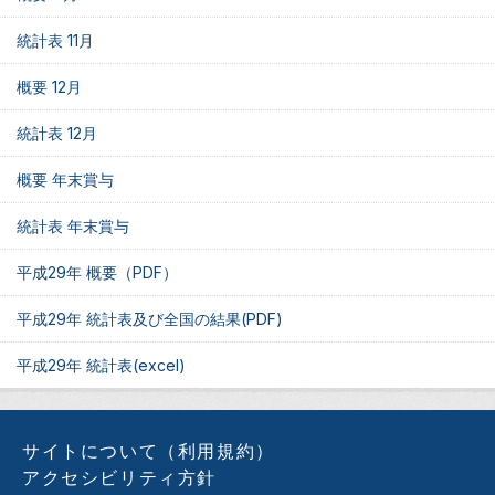
統計表 11月
概要 12月
統計表 12月
概要 年末賞与
統計表 年末賞与
平成29年 概要（PDF）
平成29年 統計表及び全国の結果(PDF)
平成29年 統計表(excel)
サイトについて（利用規約）
アクセシビリティ方針