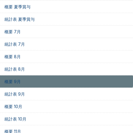
概要 夏季賞与
統計表 夏季賞与
概要 7月
統計表 7月
概要 8月
統計表 8月
概要 9月
統計表 9月
概要 10月
統計表 10月
概要 11月