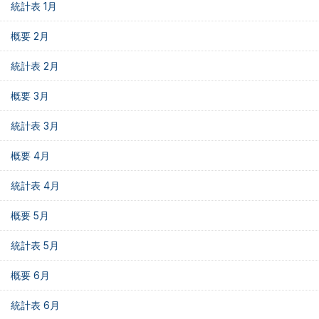
統計表 1月
概要 2月
統計表 2月
概要 3月
統計表 3月
概要 4月
統計表 4月
概要 5月
統計表 5月
概要 6月
統計表 6月