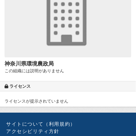
神奈川県環境農政局
この組織には説明がありません
ライセンス
ライセンスが提示されていません
サイトについて（利用規約）
アクセシビリティ方針