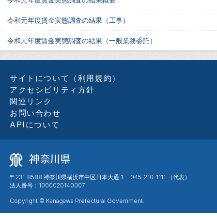
令和元年度賃金実態調査の結果（工事）
令和元年度賃金実態調査の結果（一般業務委託）
サイトについて（利用規約）
アクセシビリティ方針
関連リンク
お問い合わせ
APIについて
〒231-8588 神奈川県横浜市中区日本大通 1 045-210-1111 （代表）
法人番号：1000020140007
Copyright © Kanagawa Prefectural Government.