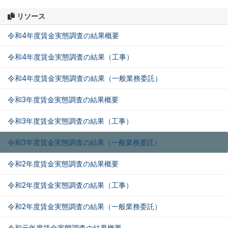
リソース
令和4年度賃金実態調査の結果概要
令和4年度賃金実態調査の結果（工事）
令和4年度賃金実態調査の結果（一般業務委託）
令和3年度賃金実態調査の結果概要
令和3年度賃金実態調査の結果（工事）
令和3年度賃金実態調査の結果（一般業務委託）
令和2年度賃金実態調査の結果概要
令和2年度賃金実態調査の結果（工事）
令和2年度賃金実態調査の結果（一般業務委託）
令和元年度賃金実態調査の結果概要