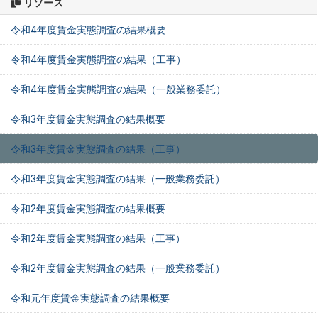
リソース
令和4年度賃金実態調査の結果概要
令和4年度賃金実態調査の結果（工事）
令和4年度賃金実態調査の結果（一般業務委託）
令和3年度賃金実態調査の結果概要
令和3年度賃金実態調査の結果（工事）
令和3年度賃金実態調査の結果（一般業務委託）
令和2年度賃金実態調査の結果概要
令和2年度賃金実態調査の結果（工事）
令和2年度賃金実態調査の結果（一般業務委託）
令和元年度賃金実態調査の結果概要