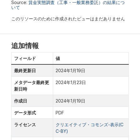
Source:
賃金実態調査（工事・一般業務委託）の結果につ
いて
このリソースのために作成されたビューはまだありません
追加情報
フィールド
値
最終更新日
2024年1月19日
メタデータ最終更
2024年1月23日
新日時
作成日
2024年1月19日
データ形式
PDF
ライセンス
クリエイティブ・コモンズ-表示(C
C-BY)